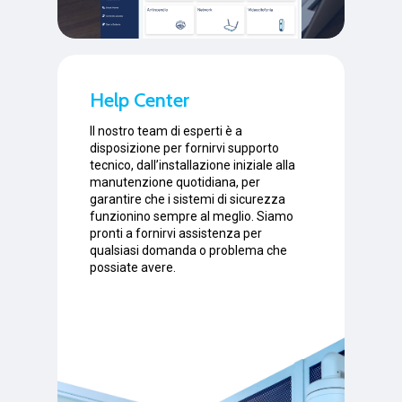
Help Center
Il nostro team di esperti è a
disposizione per fornirvi supporto
tecnico, dall’installazione iniziale alla
manutenzione quotidiana, per
garantire che i sistemi di sicurezza
funzionino sempre al meglio. Siamo
pronti a fornirvi assistenza per
qualsiasi domanda o problema che
possiate avere.