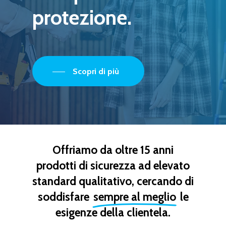
protezione.
Scopri di più
Offriamo da oltre 15 anni
prodotti di sicurezza ad elevato
standard qualitativo, cercando di
soddisfare
sempre al meglio
le
esigenze della clientela.