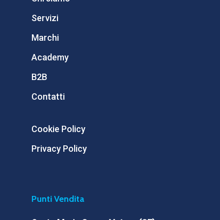
Servizi
Marchi
Academy
B2B
Contatti
Cookie Policy
Privacy Policy
Punti Vendita