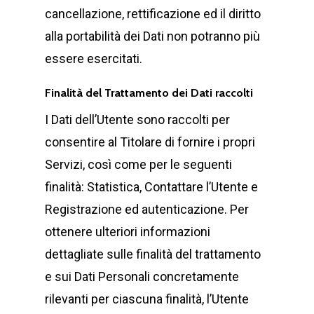
cancellazione, rettificazione ed il diritto
alla portabilità dei Dati non potranno più
essere esercitati.
Finalità del Trattamento dei Dati raccolti
I Dati dell’Utente sono raccolti per
consentire al Titolare di fornire i propri
Servizi, così come per le seguenti
finalità: Statistica, Contattare l’Utente e
Registrazione ed autenticazione. Per
ottenere ulteriori informazioni
dettagliate sulle finalità del trattamento
e sui Dati Personali concretamente
rilevanti per ciascuna finalità, l’Utente