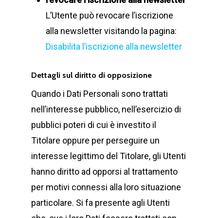
L’Utente può revocare l’iscrizione
alla newsletter visitando la pagina:
Disabilita l’iscrizione alla newsletter
Dettagli sul diritto di opposizione
Quando i Dati Personali sono trattati
nell’interesse pubblico, nell’esercizio di
pubblici poteri di cui è investito il
Titolare oppure per perseguire un
interesse legittimo del Titolare, gli Utenti
hanno diritto ad opporsi al trattamento
per motivi connessi alla loro situazione
particolare. Si fa presente agli Utenti