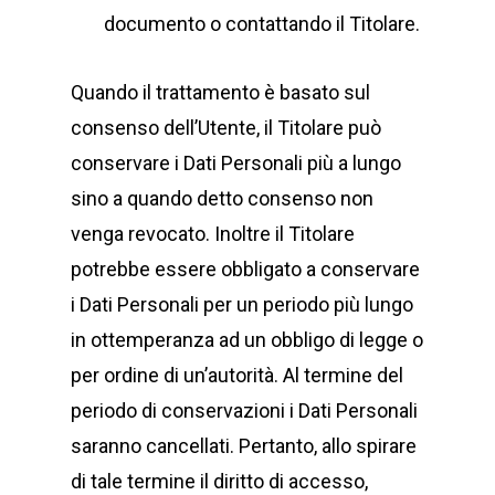
documento o contattando il Titolare.
Quando il trattamento è basato sul
consenso dell’Utente, il Titolare può
conservare i Dati Personali più a lungo
sino a quando detto consenso non
venga revocato. Inoltre il Titolare
potrebbe essere obbligato a conservare
i Dati Personali per un periodo più lungo
in ottemperanza ad un obbligo di legge o
per ordine di un’autorità. Al termine del
periodo di conservazioni i Dati Personali
saranno cancellati. Pertanto, allo spirare
di tale termine il diritto di accesso,