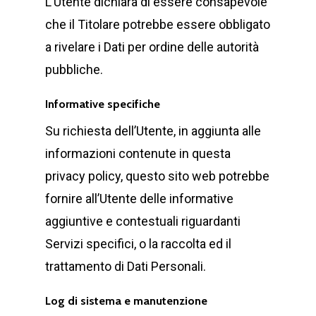
L’Utente dichiara di essere consapevole
che il Titolare potrebbe essere obbligato
a rivelare i Dati per ordine delle autorità
pubbliche.
Informative specifiche
Su richiesta dell’Utente, in aggiunta alle
informazioni contenute in questa
privacy policy, questo sito web potrebbe
fornire all’Utente delle informative
aggiuntive e contestuali riguardanti
Servizi specifici, o la raccolta ed il
trattamento di Dati Personali.
Log di sistema e manutenzione