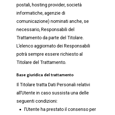
postali, hosting provider, società
informatiche, agenzie di
comunicazione) nominati anche, se
necessario, Responsabili del
Trattamento da parte del Titolare.
L’elenco aggiornato dei Responsabili
potrà sempre essere richiesto al
Titolare del Trattamento.
Base giuridica del trattamento
Il Titolare tratta Dati Personali relativi
all’Utente in caso sussista una delle
seguenti condizioni:
l’Utente ha prestato il consenso per