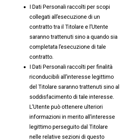
I Dati Personali raccolti per scopi
collegati all’esecuzione di un
contratto tra il Titolare e l’Utente
saranno trattenuti sino a quando sia
completata l’esecuzione di tale
contratto.
I Dati Personali raccolti per finalità
riconducibili all’interesse legittimo
del Titolare saranno trattenuti sino al
soddisfacimento di tale interesse.
L’Utente può ottenere ulteriori
informazioni in merito all’interesse
legittimo perseguito dal Titolare
nelle relative sezioni di questo