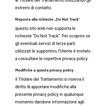
al Titolare del Trattamento utilizzando gli
estremi di contatto.
Risposta alle richieste „Do Not Track”
questo sito web non supporta le
richieste “Do Not Track”. Per scoprire se
gli eventuali servizi di terze parti
utilizzati le supportino, l’Utente è invitato
a consultare le rispettive privacy policy.
Modifiche a questa privacy policy
Il Titolare del Trattamento si riserva il
diritto di apportare modifiche alla
presente privacy policy in qualunque
momento dandone informazione agli