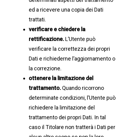
ed a ricevere una copia dei Dati
trattati.
verificare e chiedere la
rettificazione.
L’Utente può
verificare la correttezza dei propri
Dati e richiederne l’aggiornamento o
la correzione.
ottenere la limitazione del
trattamento.
Quando ricorrono
determinate condizioni, l’Utente può
richiedere la limitazione del
trattamento dei propri Dati. In tal
caso il Titolare non tratterà i Dati per
alcun altro scopo se non la loro