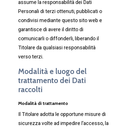
assume la responsabilità dei Dati
Personali di terzi ottenuti, pubblicati o
condivisi mediante questo sito web e
garantisce di avere il diritto di
comunicarli o diffonderli, liberando il
Titolare da qualsiasi responsabilità
verso terzi.
Modalità e luogo del
trattamento dei Dati
raccolti
Modalità di trattamento
Il Titolare adotta le opportune misure di
sicurezza volte ad impedire l’accesso, la