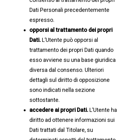
Dati Personali precedentemente
espresso.
opporsi al trattamento dei propri
Dati.
L’Utente può opporsi al
trattamento dei propri Dati quando
esso avviene su una base giuridica
diversa dal consenso. Ulteriori
dettagli sul diritto di opposizione
sono indicati nella sezione
sottostante.
accedere ai propri Dati.
L’Utente ha
diritto ad ottenere informazioni sui
Dati trattati dal Titolare, su
determinati aspetti del trattamento