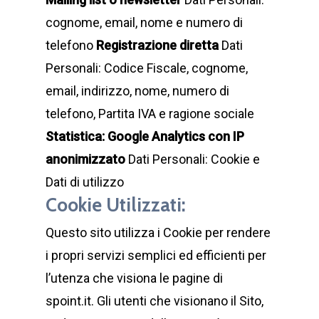
cognome, email, nome e numero di
telefono
Registrazione diretta
Dati
Personali: Codice Fiscale, cognome,
email, indirizzo, nome, numero di
telefono, Partita IVA e ragione sociale
Statistica: Google Analytics con IP
anonimizzato
Dati Personali: Cookie e
Dati di utilizzo
Cookie Utilizzati:
Questo sito utilizza i Cookie per rendere
i propri servizi semplici ed efficienti per
l’utenza che visiona le pagine di
spoint.it. Gli utenti che visionano il Sito,