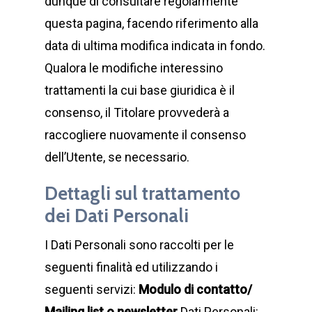
dunque di consultare regolarmente
questa pagina, facendo riferimento alla
data di ultima modifica indicata in fondo.
Qualora le modifiche interessino
trattamenti la cui base giuridica è il
consenso, il Titolare provvederà a
raccogliere nuovamente il consenso
dell’Utente, se necessario.
Dettagli sul trattamento
dei Dati Personali
I Dati Personali sono raccolti per le
seguenti finalità ed utilizzando i
seguenti servizi:
Modulo di contatto/
Mailing list o newsletter
Dati Personali: