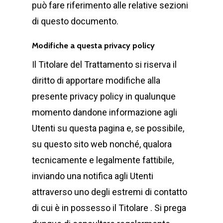
può fare riferimento alle relative sezioni
di questo documento.
Modifiche a questa privacy policy
Il Titolare del Trattamento si riserva il
diritto di apportare modifiche alla
presente privacy policy in qualunque
momento dandone informazione agli
Utenti su questa pagina e, se possibile,
su questo sito web nonché, qualora
tecnicamente e legalmente fattibile,
inviando una notifica agli Utenti
attraverso uno degli estremi di contatto
di cui è in possesso il Titolare . Si prega