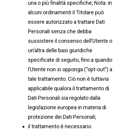
una o più finalità specifiche; Nota: in
alcuni ordinamenti il Titolare può
essere autorizzato a trattare Dati
Personali senza che debba
sussistere il consenso dell’Utente o
un’altra delle basi giuridiche
specificate di seguito, fino a quando
l’Utente non si opponga (“opt-out”) a
tale trattamento. Ciò non è tuttavia
applicabile qualora il trattamento di
Dati Personali sia regolato dalla
legislazione europea in materia di
protezione dei Dati Personali;
il trattamento è necessario