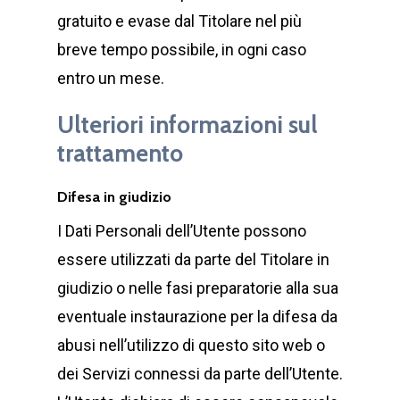
gratuito e evase dal Titolare nel più
breve tempo possibile, in ogni caso
entro un mese.
Ulteriori informazioni sul
trattamento
Difesa in giudizio
I Dati Personali dell’Utente possono
essere utilizzati da parte del Titolare in
giudizio o nelle fasi preparatorie alla sua
eventuale instaurazione per la difesa da
abusi nell’utilizzo di questo sito web o
dei Servizi connessi da parte dell’Utente.