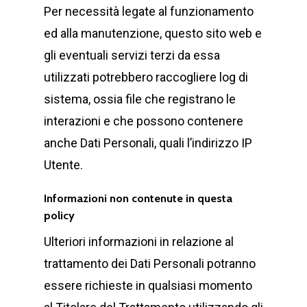
Per necessità legate al funzionamento
ed alla manutenzione, questo sito web e
gli eventuali servizi terzi da essa
utilizzati potrebbero raccogliere log di
sistema, ossia file che registrano le
interazioni e che possono contenere
anche Dati Personali, quali l’indirizzo IP
Utente.
Informazioni non contenute in questa
policy
Ulteriori informazioni in relazione al
trattamento dei Dati Personali potranno
essere richieste in qualsiasi momento