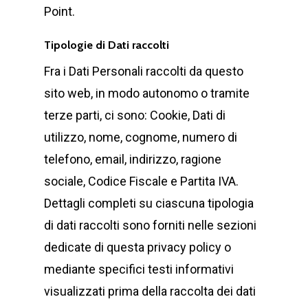
Point.
Tipologie di Dati raccolti
Fra i Dati Personali raccolti da questo
sito web, in modo autonomo o tramite
terze parti, ci sono: Cookie, Dati di
utilizzo, nome, cognome, numero di
telefono, email, indirizzo, ragione
sociale, Codice Fiscale e Partita IVA.
Dettagli completi su ciascuna tipologia
di dati raccolti sono forniti nelle sezioni
dedicate di questa privacy policy o
mediante specifici testi informativi
visualizzati prima della raccolta dei dati