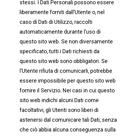
stessi. I Dati Personali possono essere
liberamente forniti dall’Utente o, nel
caso di Dati di Utilizzo, raccolti
automaticamente durante l’uso di
questo sito web. Se non diversamente
specificato, tutti i Dati richiesti da
questo sito web sono obbligatori. Se
l’Utente rifiuta di comunicarli, potrebbe
essere impossibile per questo sito web
fornire il Servizio. Nei casi in cui questo
sito web indichi alcuni Dati come
facoltativi, gli Utenti sono liberi di
astenersi dal comunicare tali Dati, senza
che ciò abbia alcuna conseguenza sulla