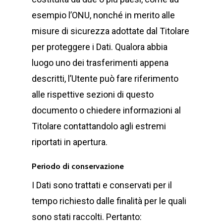
esempio l’ONU, nonché in merito alle
misure di sicurezza adottate dal Titolare
per proteggere i Dati. Qualora abbia
luogo uno dei trasferimenti appena
descritti, l’Utente può fare riferimento
alle rispettive sezioni di questo
documento o chiedere informazioni al
Titolare contattandolo agli estremi
riportati in apertura.
Periodo di conservazione
I Dati sono trattati e conservati per il
tempo richiesto dalle finalità per le quali
sono stati raccolti. Pertanto: