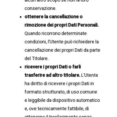
conservazione.
ottenere la cancellazione o
rimozione dei propri Dati Personali.
Quando ricorrono determinate
condizioni, l’Utente può richiedere la
cancellazione dei propri Dati da parte
del Titolare.
ricevere i propri Dati o farli
trasferire ad altro titolare.
L’Utente
ha diritto di ricevere i propri Dati in
formato strutturato, di uso comune
e leggibile da dispositivo automatico
e, ove tecnicamente fattibile, di
ottenerne il trasferimento senza