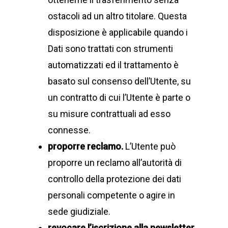
ostacoli ad un altro titolare. Questa
disposizione è applicabile quando i
Dati sono trattati con strumenti
automatizzati ed il trattamento è
basato sul consenso dell’Utente, su
un contratto di cui l’Utente è parte o
su misure contrattuali ad esso
connesse.
proporre reclamo.
L’Utente può
proporre un reclamo all’autorità di
controllo della protezione dei dati
personali competente o agire in
sede giudiziale.
revocare l’iscrizione alla newsletter