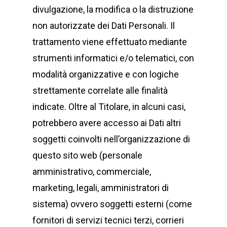
divulgazione, la modifica o la distruzione
non autorizzate dei Dati Personali. Il
trattamento viene effettuato mediante
strumenti informatici e/o telematici, con
modalità organizzative e con logiche
strettamente correlate alle finalità
indicate. Oltre al Titolare, in alcuni casi,
potrebbero avere accesso ai Dati altri
soggetti coinvolti nell’organizzazione di
questo sito web (personale
amministrativo, commerciale,
marketing, legali, amministratori di
sistema) ovvero soggetti esterni (come
fornitori di servizi tecnici terzi, corrieri