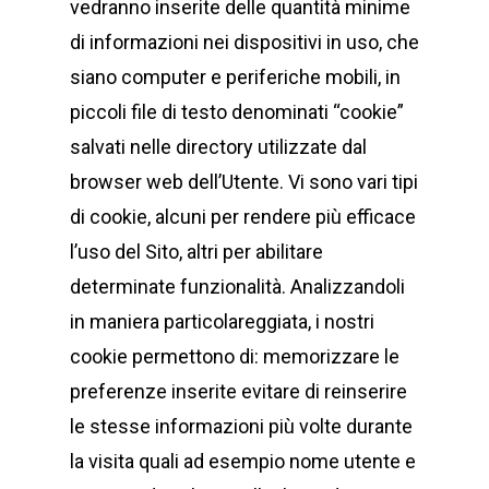
vedranno inserite delle quantità minime
di informazioni nei dispositivi in uso, che
siano computer e periferiche mobili, in
piccoli file di testo denominati “cookie”
salvati nelle directory utilizzate dal
browser web dell’Utente. Vi sono vari tipi
di cookie, alcuni per rendere più efficace
l’uso del Sito, altri per abilitare
determinate funzionalità. Analizzandoli
in maniera particolareggiata, i nostri
cookie permettono di: memorizzare le
preferenze inserite evitare di reinserire
le stesse informazioni più volte durante
la visita quali ad esempio nome utente e