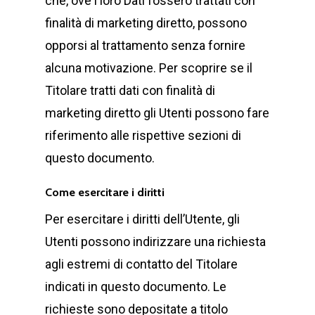
che, ove i loro Dati fossero trattati con
finalità di marketing diretto, possono
opporsi al trattamento senza fornire
alcuna motivazione. Per scoprire se il
Titolare tratti dati con finalità di
marketing diretto gli Utenti possono fare
riferimento alle rispettive sezioni di
questo documento.
Come esercitare i diritti
Per esercitare i diritti dell’Utente, gli
Utenti possono indirizzare una richiesta
agli estremi di contatto del Titolare
indicati in questo documento. Le
richieste sono depositate a titolo