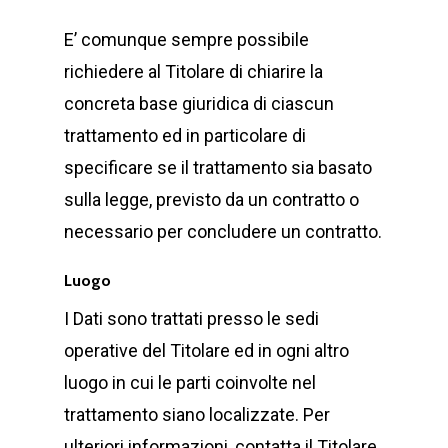
E’ comunque sempre possibile
richiedere al Titolare di chiarire la
concreta base giuridica di ciascun
trattamento ed in particolare di
specificare se il trattamento sia basato
sulla legge, previsto da un contratto o
necessario per concludere un contratto.
Luogo
I Dati sono trattati presso le sedi
operative del Titolare ed in ogni altro
luogo in cui le parti coinvolte nel
trattamento siano localizzate. Per
ulteriori informazioni, contatta il Titolare.