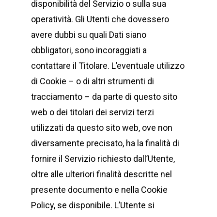
disponibilità del Servizio o sulla sua
operatività. Gli Utenti che dovessero
avere dubbi su quali Dati siano
obbligatori, sono incoraggiati a
contattare il Titolare. L’eventuale utilizzo
di Cookie – o di altri strumenti di
tracciamento – da parte di questo sito
web o dei titolari dei servizi terzi
utilizzati da questo sito web, ove non
diversamente precisato, ha la finalità di
fornire il Servizio richiesto dall’Utente,
oltre alle ulteriori finalità descritte nel
presente documento e nella Cookie
Policy, se disponibile. L’Utente si