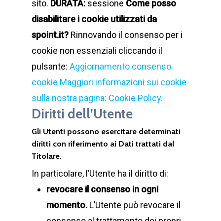
sito.
DURATA:
sessione
Come posso
disabilitare i cookie utilizzati da
spoint.it?
Rinnovando il consenso per i
cookie non essenziali cliccando il
pulsante:
Aggiornamento consenso
cookie
Maggiori informazioni sui cookie
sulla nostra pagina: Cookie Policy.
Diritti dell’Utente
Gli Utenti possono esercitare determinati
diritti con riferimento ai Dati trattati dal
Titolare.
In particolare, l’Utente ha il diritto di:
revocare il consenso in ogni
momento.
L’Utente può revocare il
consenso al trattamento dei propri