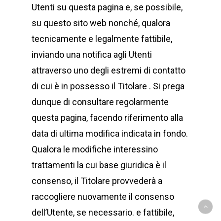
Utenti su questa pagina e, se possibile,
su questo sito web nonché, qualora
tecnicamente e legalmente fattibile,
inviando una notifica agli Utenti
attraverso uno degli estremi di contatto
di cui è in possesso il Titolare . Si prega
dunque di consultare regolarmente
questa pagina, facendo riferimento alla
data di ultima modifica indicata in fondo.
Qualora le modifiche interessino
trattamenti la cui base giuridica è il
consenso, il Titolare provvederà a
raccogliere nuovamente il consenso
dell’Utente, se necessario. e fattibile,