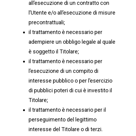
all’esecuzione di un contratto con
l’Utente e/o all’esecuzione di misure
precontrattuali;
il trattamento è necessario per
adempiere un obbligo legale al quale
è soggetto il Titolare;
il trattamento è necessario per
l’esecuzione di un compito di
interesse pubblico o per l’esercizio
di pubblici poteri di cui è investito il
Titolare;
il trattamento è necessario per il
perseguimento del legittimo
interesse del Titolare o di terzi.