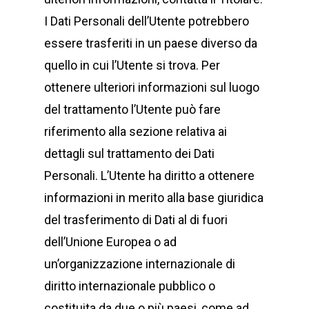
I Dati Personali dell’Utente potrebbero
essere trasferiti in un paese diverso da
quello in cui l’Utente si trova. Per
ottenere ulteriori informazioni sul luogo
del trattamento l’Utente può fare
riferimento alla sezione relativa ai
dettagli sul trattamento dei Dati
Personali. L’Utente ha diritto a ottenere
informazioni in merito alla base giuridica
del trasferimento di Dati al di fuori
dell’Unione Europea o ad
un’organizzazione internazionale di
diritto internazionale pubblico o
costituita da due o più paesi, come ad