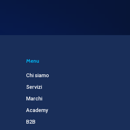
Menu
Chi siamo
Servizi
Marchi
Academy
B2B