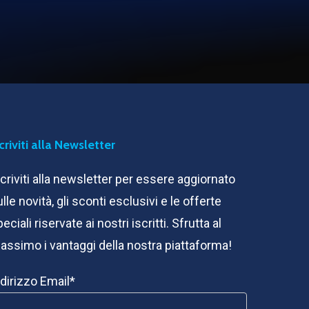
scriviti alla Newsletter
scriviti alla newsletter per essere aggiornato
lle novità, gli sconti esclusivi e le offerte
eciali riservate ai nostri iscritti. Sfrutta al
assimo i vantaggi della nostra piattaforma!
ndirizzo Email*